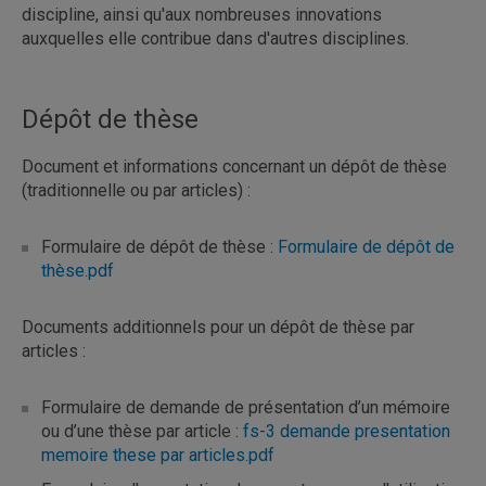
discipline, ainsi qu'aux nombreuses innovations
auxquelles elle contribue dans d'autres disciplines.
Dépôt de thèse
Document et informations concernant un dépôt de thèse
(traditionnelle ou par articles) :
Formulaire de dépôt de thèse :
Formulaire de dépôt de
thèse.pdf
Documents additionnels pour un dépôt de thèse par
articles :
Formulaire de demande de présentation d’un mémoire
ou d’une thèse par article :
fs-3 demande presentation
memoire these par articles.pdf