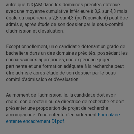
autre que l'UQAM dans les domaines précités obtenue
avec une moyenne cumulative inférieure à 3,2 sur 4,3 mais
égale ou supérieure à 2,8 sur 4,3 (ou l'équivalent) peut être
admis.e, après étude de son dossier par le sous-comité
d'admission et d'évaluation.
Exceptionnellement, un.e candidat.e détenant un grade de
bachelier.e dans un des domaines précités, possédant les
connaissances appropriées, une expérience jugée
pertinente et une formation adéquate à la recherche peut
être admis.e après étude de son dossier par le sous-
comité d'admission et d'évaluation.
Au moment de l'admission, le, la candidat.e doit avoir
choisi son directeur ou sa directrice de recherche et doit
présenter une proposition de projet de recherche
accompagnée d'une entente d'encadrement
Formulaire
entente encadrement DI.pdf
.