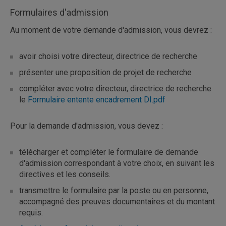
Formulaires d'admission
Au moment de votre demande d'admission, vous devrez :
avoir choisi votre directeur, directrice de recherche
présenter une proposition de projet de recherche
compléter avec votre directeur, directrice de recherche
le
Formulaire entente encadrement DI.pdf
Pour la demande d'admission, vous devez :
télécharger et compléter le formulaire de demande
d'admission correspondant à votre choix, en suivant les
directives et les conseils.
transmettre le formulaire par la poste ou en personne,
accompagné des preuves documentaires et du montant
requis.