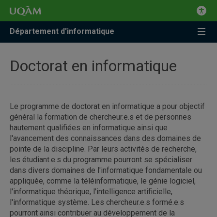
Département d'informatique
Doctorat en informatique
Le programme de doctorat en informatique a pour objectif
général la formation de chercheur.e.s et de personnes
hautement qualifiées en informatique ainsi que
l'avancement des connaissances dans des domaines de
pointe de la discipline. Par leurs activités de recherche,
les étudiant.e.s du programme pourront se spécialiser
dans divers domaines de l'informatique fondamentale ou
appliquée, comme la téléinformatique, le génie logiciel,
l'informatique théorique, l'intelligence artificielle,
l'informatique système. Les chercheur.e.s formé.e.s
pourront ainsi contribuer au développement de la