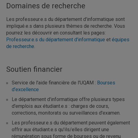
Domaines de recherche
Les professeur.e.s du département d'informatique sont
impliqué.e.s dans plusieurs thèmes de recherche. Vous
pourrez les découvrir en consultant les pages:
Professeur.e.s du département d'informatique
et
équipes
de recherche
.
Soutien financier
Service de l'aide financière de l'UQAM :
Bourses
d’excellence
Le département d'informatique offre plusieurs types
d'emplois aux étudiant.e.s : charges de cours,
corrections, monitorats ou surveillances d'examen.
Les professeur.e.s du département peuvent également
offrir aux étudiant.e.s qu'ils/elles dirigent une
rémunération sous forme de bourses ou de revenu