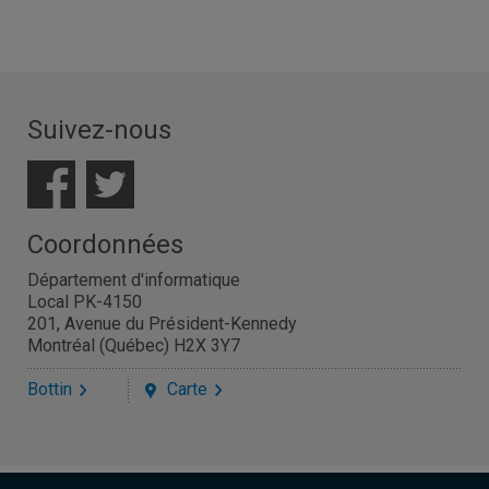
Suivez-nous
Coordonnées
Département d'informatique
Local PK-4150
201, Avenue du Président-Kennedy
Montréal (Québec) H2X 3Y7
Bottin
Carte