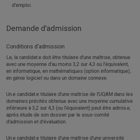
d'emploi.
Demande d'admission
Conditions d'admission
Le, la candidat.e doit être titulaire d'une maîtrise, obtenue
avec une moyenne d'au moins 3,2 sur 4,3 ou l'équivalent,
en informatique, en mathématiques (option informatique),
en génie logiciel ou dans un domaine connexe.
Un.e candidat.e titulaire d'une maîtrise de l'UQAM dans les
domaines précités obtenue avec une moyenne cumulative
inférieure à 3,2 sur 4,3 (ou l'équivalent) peut être admis.e,
après étude de son dossier par le sous-comité
d'admission et d'évaluation.
Un.e candidat.e titulaire d'une maîtrise d'une université