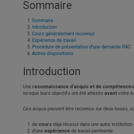
Sommaire
Sommaire
Introduction
Cours généralement reconnus
Expérience de travail
Procédure de présentation d'une demande RAC
Autres dispositions
Introduction
Une
reconnaissance d’acquis et de compétences
lorsque leurs objectifs ont été atteints
avant
votre i
Ces acquis peuvent être reconnus sur deux bases, soi
de
cours
déjà réussis dans une autre institutio
d'une
expérience
de travail pertinente.