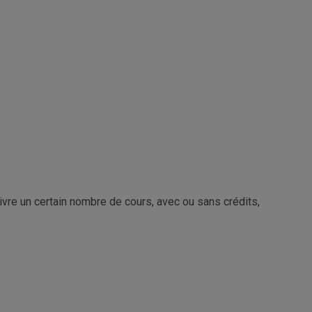
re un certain nombre de cours, avec ou sans crédits,