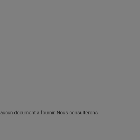
 aucun document à fournir. Nous consulterons