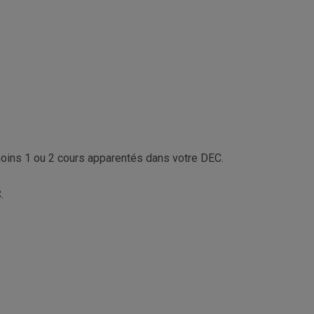
moins 1 ou 2 cours apparentés dans votre DEC.
.