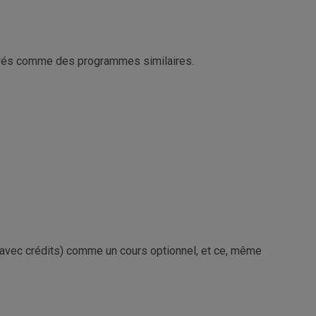
dérés comme des programmes similaires.
 (avec crédits) comme un cours optionnel, et ce, même